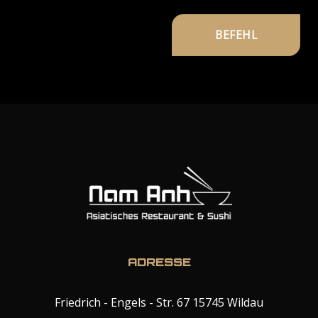
ADRESSE
Friedrich - Engels - Str. 67 15745 Wildau