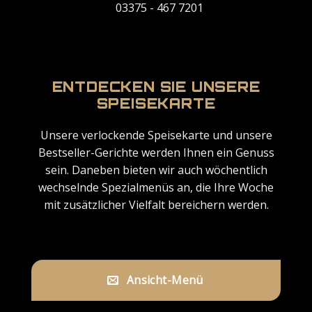
03375 - 467 7201
ENTDECKEN SIE UNSERE
SPEISEKARTE
Unsere verlockende Speisekarte und unsere
Bestseller-Gerichte werden Ihnen ein Genuss
sein. Daneben bieten wir auch wöchentlich
wechselnde Spezialmenüs an, die Ihre Woche
mit zusätzlicher Vielfalt bereichern werden.
Ansicht-Menü