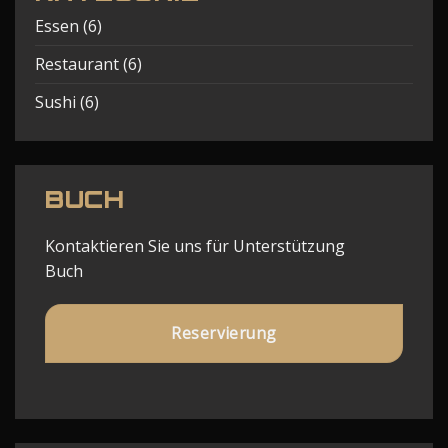
Essen
(6)
Restaurant
(6)
Sushi
(6)
BUCH
Kontaktieren Sie uns für Unterstützung
Buch
Reservierung