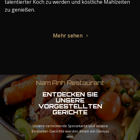
talentierter Koch zu werden und köstliche Mahlzeiten
zu genießen.
Mehr sehen
Nam Anh Restaurant
ENTDECKEN SIE
UNSERE
VORGESTELLTEN
GERICHTE
Unsere verlockende Speisekarte und unsere
Bestseller-Gerichte werden Ihnen ein Genuss
sein.