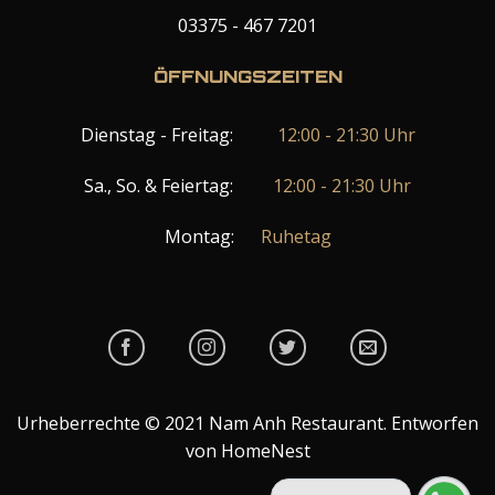
03375 - 467 7201
ÖFFNUNGSZEITEN
Dienstag - Freitag:
12:00 - 21:30 Uhr
Sa., So. & Feiertag:
12:00 - 21:30 Uhr
Montag:
Ruhetag
Urheberrechte © 2021 Nam Anh Restaurant. Entworfen
von HomeNest