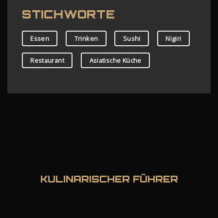
STICHWORTE
Essen
Trinken
Sushi
Nigiri
Restaurant
Asiatische Küche
KULINARISCHER FÜHRER