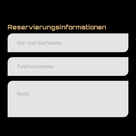
Reservierungsinformationen