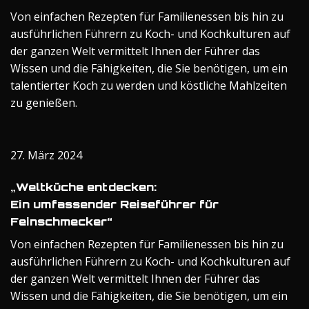
Von einfachen Rezepten für Familienessen bis hin zu
ausführlichen Führern zu Koch- und Kochkulturen auf
der ganzen Welt vermittelt Ihnen der Führer das
Wissen und die Fähigkeiten, die Sie benötigen, um ein
talentierter Koch zu werden und köstliche Mahlzeiten
zu genießen.
27. März 2024
„Weltküche entdecken:
Ein umfassender Reiseführer für
Feinschmecker“
Von einfachen Rezepten für Familienessen bis hin zu
ausführlichen Führern zu Koch- und Kochkulturen auf
der ganzen Welt vermittelt Ihnen der Führer das
Wissen und die Fähigkeiten, die Sie benötigen, um ein