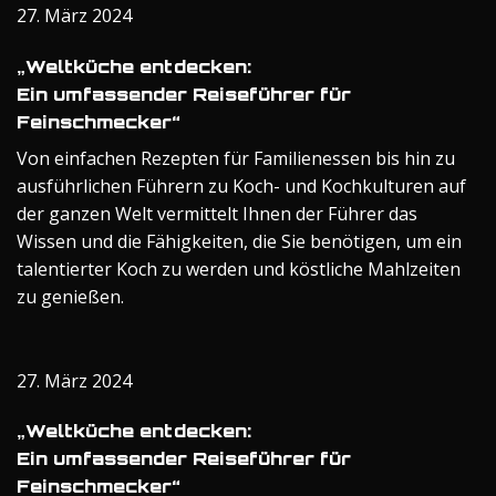
27. März 2024
„Weltküche entdecken:
Ein umfassender Reiseführer für
Feinschmecker“
Von einfachen Rezepten für Familienessen bis hin zu
ausführlichen Führern zu Koch- und Kochkulturen auf
der ganzen Welt vermittelt Ihnen der Führer das
Wissen und die Fähigkeiten, die Sie benötigen, um ein
talentierter Koch zu werden und köstliche Mahlzeiten
zu genießen.
27. März 2024
„Weltküche entdecken:
Ein umfassender Reiseführer für
Feinschmecker“