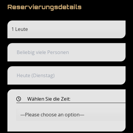
Reservierungsdetails
Wählen Sie die Zeit: