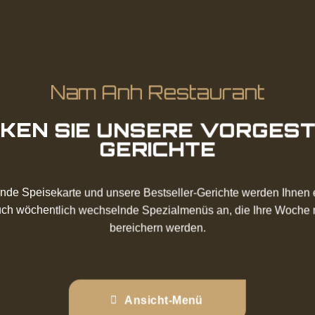
Nam Anh Restaurant
KEN SIE UNSERE VORGES
GERICHTE
nde Speisekarte und unsere Bestseller-Gerichte werden Ihnen 
ch wöchentlich wechselnde Spezialmenüs an, die Ihre Woche mit
bereichern werden.
Ansicht-Menü