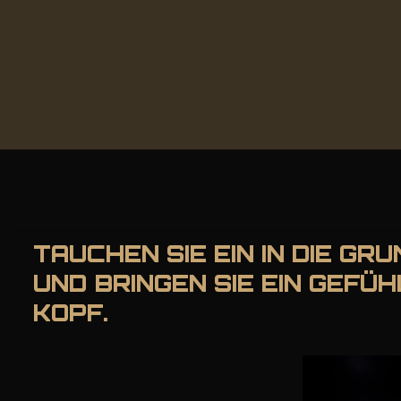
TAUCHEN SIE EIN IN DIE G
UND BRINGEN SIE EIN GEFÜ
KOPF.