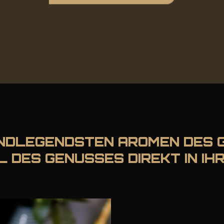
RUNDLEGENDSTEN AROMEN DES 
HL DES GENUSSES DIREKT IN I