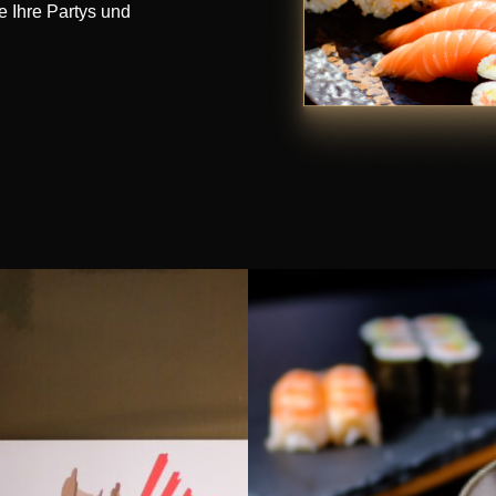
e Ihre Partys und