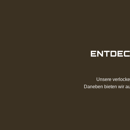
ENTDEC
Unsere verlocke
Daneben bieten wir au