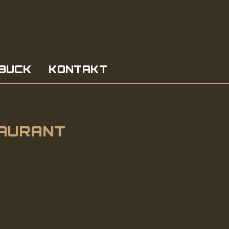
BUCK
KONTAKT
TAURANT