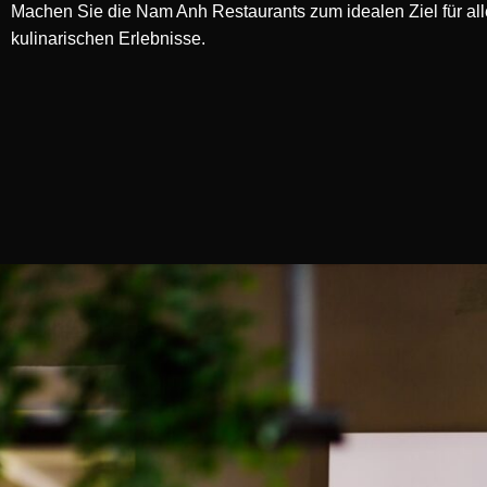
Machen Sie die Nam Anh Restaurants zum idealen Ziel für all
kulinarischen Erlebnisse.