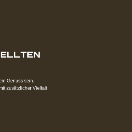
TELLTEN
ein Genuss sein.
 zusätzlicher Vielfalt