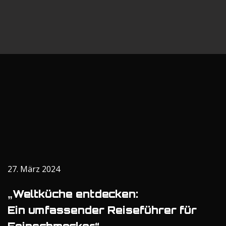
27. März 2024
„Weltküche entdecken:
Ein umfassender Reiseführer für