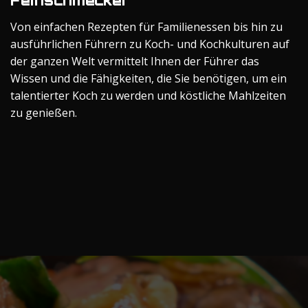
Feinschmecker“
Von einfachen Rezepten für Familienessen bis hin zu
ausführlichen Führern zu Koch- und Kochkulturen auf
der ganzen Welt vermittelt Ihnen der Führer das
Wissen und die Fähigkeiten, die Sie benötigen, um ein
talentierter Koch zu werden und köstliche Mahlzeiten
zu genießen.