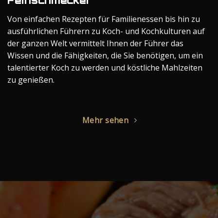
Feinschmecker“
Von einfachen Rezepten für Familienessen bis hin zu
ausführlichen Führern zu Koch- und Kochkulturen auf
der ganzen Welt vermittelt Ihnen der Führer das
Wissen und die Fähigkeiten, die Sie benötigen, um ein
talentierter Koch zu werden und köstliche Mahlzeiten
zu genießen.
Mehr sehen