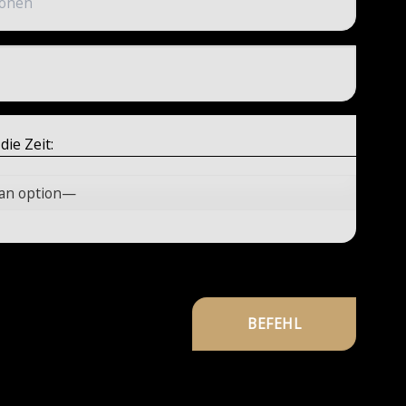
die Zeit: