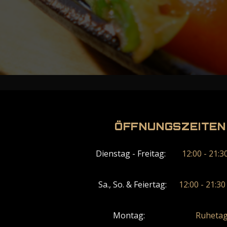
ÖFFNUNGSZEITEN
Dienstag - Freitag:
12:00 - 21:3
Sa., So. & Feiertag:
12:00 - 21:3
Montag:
Ruheta