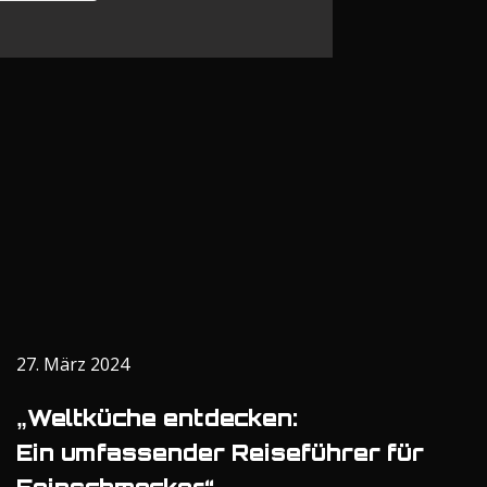
27. März 2024
„Weltküche entdecken:
Ein umfassender Reiseführer für