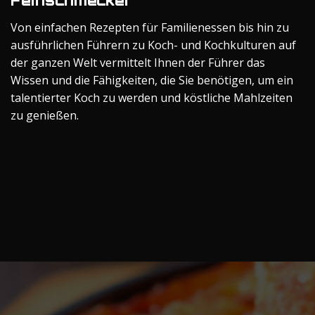
Feinschmecker“
Von einfachen Rezepten für Familienessen bis hin zu
ausführlichen Führern zu Koch- und Kochkulturen auf
der ganzen Welt vermittelt Ihnen der Führer das
Wissen und die Fähigkeiten, die Sie benötigen, um ein
talentierter Koch zu werden und köstliche Mahlzeiten
zu genießen.