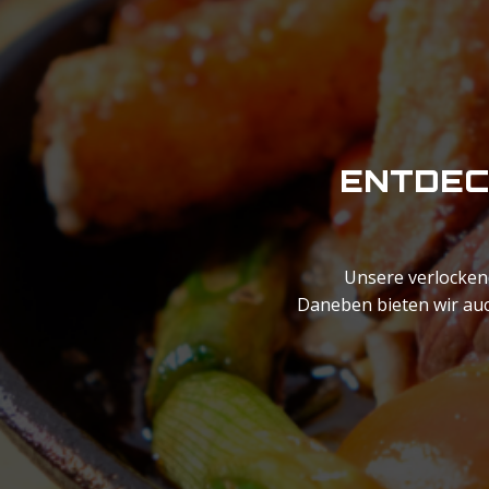
ENTDEC
Unsere verlocken
Daneben bieten wir auc