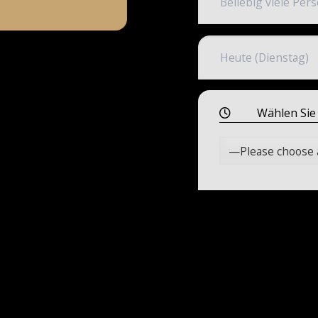
Wählen Sie 