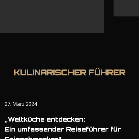
KULINARISCHER FÜHRER
27. März 2024
„Weltküche entdecken:
Ein umfassender Reiseführer für