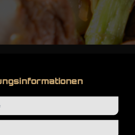
ungsinformationen