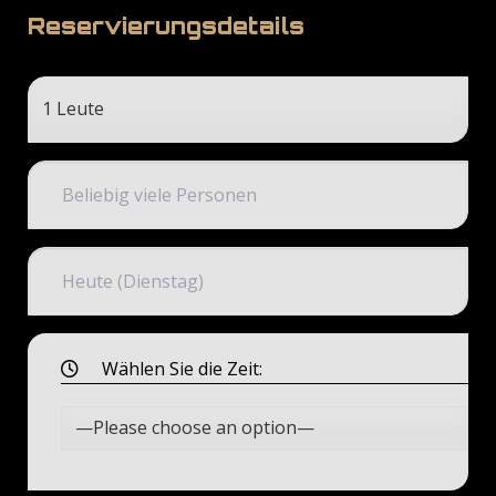
Reservierungsdetails
Wählen Sie die Zeit: