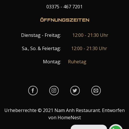
03375 - 467 7201
ÖFFNUNGSZEITEN
Dienstag - Freitag:
12:00 - 21:30 Uhr
Sa., So. & Feiertag:
12:00 - 21:30 Uhr
Montag:
Ruhetag
Urheberrechte © 2021 Nam Anh Restaurant. Entworfen
von HomeNest