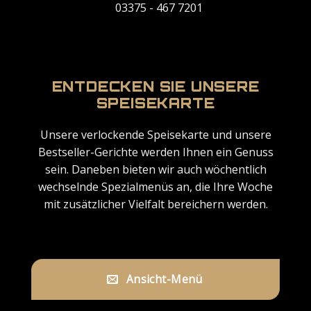
03375 - 467 7201
ENTDECKEN SIE UNSERE
SPEISEKARTE
Unsere verlockende Speisekarte und unsere
Bestseller-Gerichte werden Ihnen ein Genuss
sein. Daneben bieten wir auch wöchentlich
wechselnde Spezialmenüs an, die Ihre Woche
mit zusätzlicher Vielfalt bereichern werden.
Ansicht-Menü