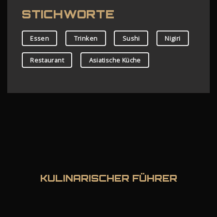
STICHWORTE
Essen
Trinken
Sushi
Nigiri
Restaurant
Asiatische Küche
KULINARISCHER FÜHRER