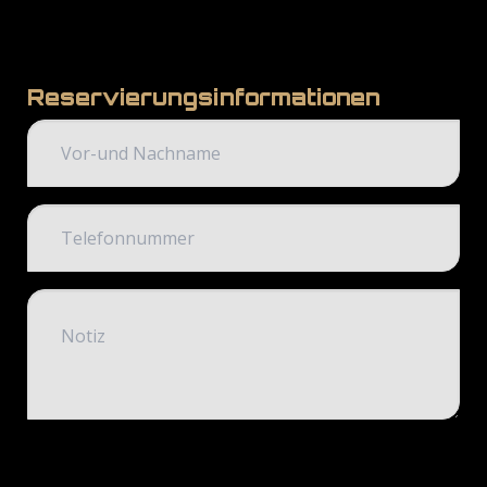
Reservierungsinformationen