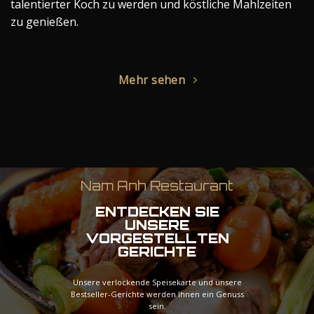
talentierter Koch zu werden und köstliche Mahlzeiten
zu genießen.
Mehr sehen
Nam Anh Restaurant
ENTDECKEN SIE
UNSERE
VORGESTELLTEN
GERICHTE
Unsere verlockende Speisekarte und unsere
Bestseller-Gerichte werden Ihnen ein Genuss
sein.