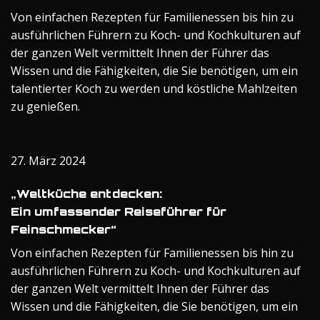
Von einfachen Rezepten für Familienessen bis hin zu
ausführlichen Führern zu Koch- und Kochkulturen auf
der ganzen Welt vermittelt Ihnen der Führer das
Wissen und die Fähigkeiten, die Sie benötigen, um ein
talentierter Koch zu werden und köstliche Mahlzeiten
zu genießen.
27. März 2024
„Weltküche entdecken:
Ein umfassender Reiseführer für
Feinschmecker“
Von einfachen Rezepten für Familienessen bis hin zu
ausführlichen Führern zu Koch- und Kochkulturen auf
der ganzen Welt vermittelt Ihnen der Führer das
Wissen und die Fähigkeiten, die Sie benötigen, um ein