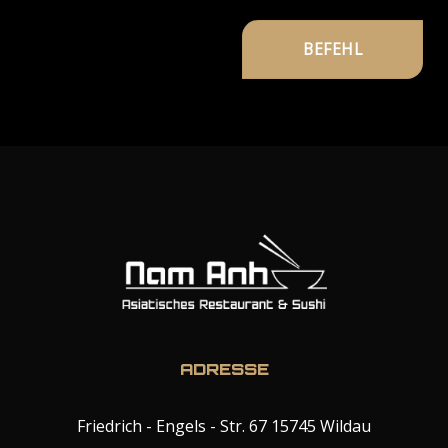
ADRESSE
Friedrich - Engels - Str. 67 15745 Wildau