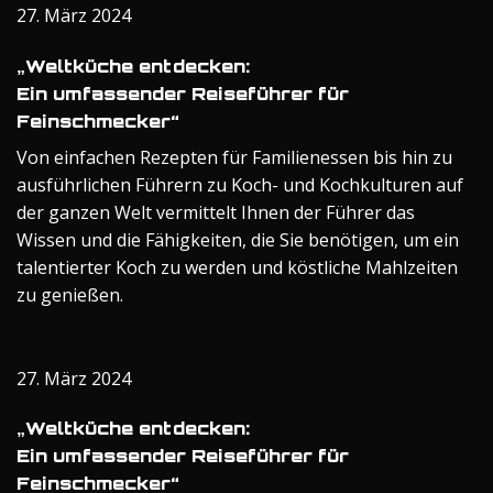
27. März 2024
„Weltküche entdecken:
Ein umfassender Reiseführer für
Feinschmecker“
Von einfachen Rezepten für Familienessen bis hin zu
ausführlichen Führern zu Koch- und Kochkulturen auf
der ganzen Welt vermittelt Ihnen der Führer das
Wissen und die Fähigkeiten, die Sie benötigen, um ein
talentierter Koch zu werden und köstliche Mahlzeiten
zu genießen.
27. März 2024
„Weltküche entdecken:
Ein umfassender Reiseführer für
Feinschmecker“