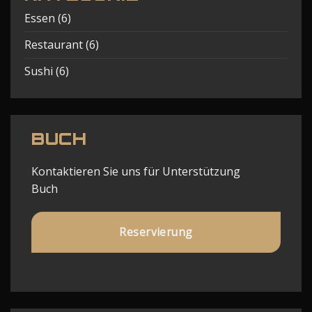
Essen
(6)
Restaurant
(6)
Sushi
(6)
BUCH
Kontaktieren Sie uns für Unterstützung
Buch
Reservierung