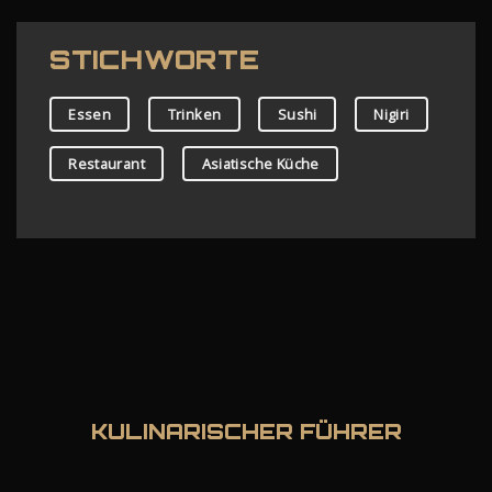
STICHWORTE
Essen
Trinken
Sushi
Nigiri
Restaurant
Asiatische Küche
KULINARISCHER FÜHRER