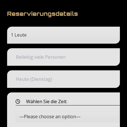
Reservierungsdetails
Wählen Sie die Zeit: