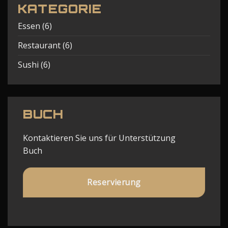
KATEGORIE
Essen
(6)
Restaurant
(6)
Sushi
(6)
BUCH
Kontaktieren Sie uns für Unterstützung
Buch
Reservierung