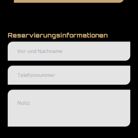
Reservierungsinformationen