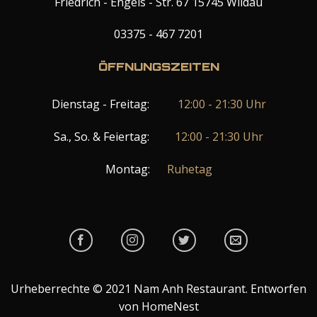
Friedrich - Engels - Str. 67 15745 Wildau
03375 - 467 7201
ÖFFNUNGSZEITEN
Dienstag - Freitag:
12:00 - 21:30 Uhr
Sa., So. & Feiertag:
12:00 - 21:30 Uhr
Montag:
Ruhetag
Urheberrechte © 2021 Nam Anh Restaurant. Entworfen
von HomeNest