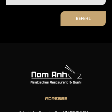
ADRESSE