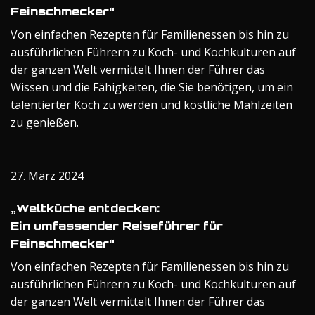
Feinschmecker“
Von einfachen Rezepten für Familienessen bis hin zu
ausführlichen Führern zu Koch- und Kochkulturen auf
der ganzen Welt vermittelt Ihnen der Führer das
Wissen und die Fähigkeiten, die Sie benötigen, um ein
talentierter Koch zu werden und köstliche Mahlzeiten
zu genießen.
27. März 2024
„Weltküche entdecken:
Ein umfassender Reiseführer für
Feinschmecker“
Von einfachen Rezepten für Familienessen bis hin zu
ausführlichen Führern zu Koch- und Kochkulturen auf
der ganzen Welt vermittelt Ihnen der Führer das