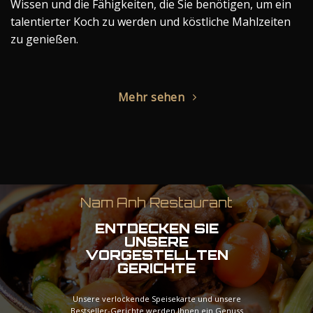
Wissen und die Fähigkeiten, die Sie benötigen, um ein
talentierter Koch zu werden und köstliche Mahlzeiten
zu genießen.
Mehr sehen
Nam Anh Restaurant
ENTDECKEN SIE
UNSERE
VORGESTELLTEN
GERICHTE
Unsere verlockende Speisekarte und unsere
Bestseller-Gerichte werden Ihnen ein Genuss