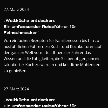
27. März 2024
„Weltküche entdecken:
Ein umfassender Reiseführer für
Feinschmecker“
Von einfachen Rezepten für Familienessen bis hin zu
ausführlichen Führern zu Koch- und Kochkulturen auf
der ganzen Welt vermittelt Ihnen der Führer das
Wissen und die Fähigkeiten, die Sie benötigen, um ein
talentierter Koch zu werden und köstliche Mahlzeiten
zu genießen.
27. März 2024
„Weltküche entdecken:
Ein umfassender Reiseführer für