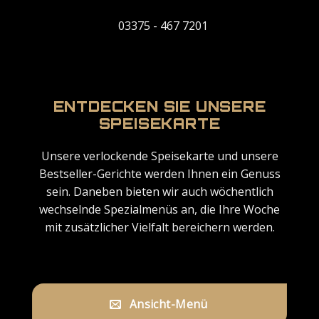
03375 - 467 7201
ENTDECKEN SIE UNSERE
SPEISEKARTE
Unsere verlockende Speisekarte und unsere
Bestseller-Gerichte werden Ihnen ein Genuss
sein. Daneben bieten wir auch wöchentlich
wechselnde Spezialmenüs an, die Ihre Woche
mit zusätzlicher Vielfalt bereichern werden.
Ansicht-Menü