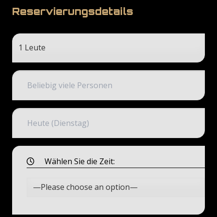
Reservierungsdetails
Wählen Sie die Zeit: