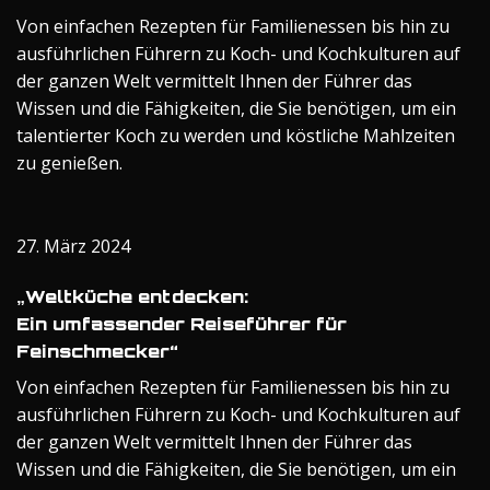
Von einfachen Rezepten für Familienessen bis hin zu
ausführlichen Führern zu Koch- und Kochkulturen auf
der ganzen Welt vermittelt Ihnen der Führer das
Wissen und die Fähigkeiten, die Sie benötigen, um ein
talentierter Koch zu werden und köstliche Mahlzeiten
zu genießen.
27. März 2024
„Weltküche entdecken:
Ein umfassender Reiseführer für
Feinschmecker“
Von einfachen Rezepten für Familienessen bis hin zu
ausführlichen Führern zu Koch- und Kochkulturen auf
der ganzen Welt vermittelt Ihnen der Führer das
Wissen und die Fähigkeiten, die Sie benötigen, um ein