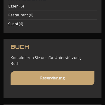
Essen
(6)
Restaurant
(6)
Sushi
(6)
BUCH
Kontaktieren Sie uns für Unterstützung
Buch
Reservierung