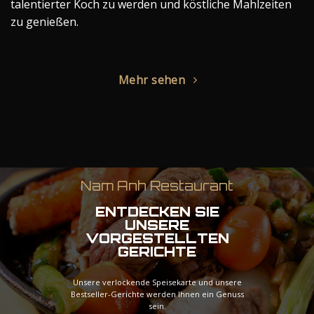
talentierter Koch zu werden und köstliche Mahlzeiten
zu genießen.
Mehr sehen
Nam Anh Restaurant
ENTDECKEN SIE
UNSERE
VORGESTELLTEN
GERICHTE
Unsere verlockende Speisekarte und unsere
Bestseller-Gerichte werden Ihnen ein Genuss
sein.