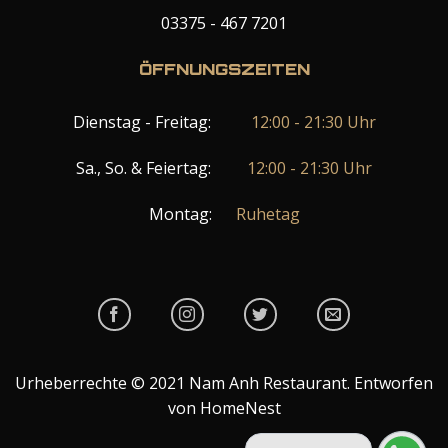
03375 - 467 7201
ÖFFNUNGSZEITEN
Dienstag - Freitag:
12:00 - 21:30 Uhr
Sa., So. & Feiertag:
12:00 - 21:30 Uhr
Montag:
Ruhetag
Urheberrechte © 2021 Nam Anh Restaurant. Entworfen
von HomeNest