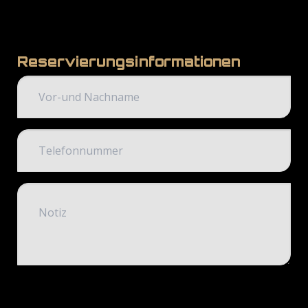
Reservierungsinformationen