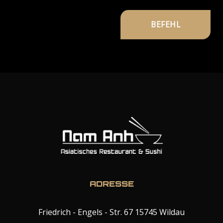
ADRESSE
Friedrich - Engels - Str. 67 15745 Wildau