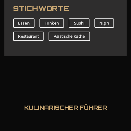
STICHWORTE
Essen
Trinken
Sushi
Nigiri
Restaurant
Asiatische Küche
KULINARISCHER FÜHRER