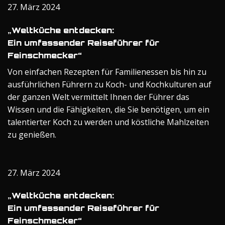
27. März 2024
„Weltküche entdecken:
Ein umfassender Reiseführer für
Feinschmecker“
Von einfachen Rezepten für Familienessen bis hin zu
ausführlichen Führern zu Koch- und Kochkulturen auf
der ganzen Welt vermittelt Ihnen der Führer das
Wissen und die Fähigkeiten, die Sie benötigen, um ein
talentierter Koch zu werden und köstliche Mahlzeiten
zu genießen.
27. März 2024
„Weltküche entdecken:
Ein umfassender Reiseführer für
Feinschmecker“