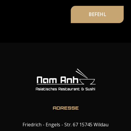
ADRESSE
Friedrich - Engels - Str. 67 15745 Wildau