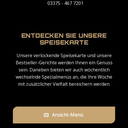
03375 - 467 7201
ENTDECKEN SIE UNSERE
SPEISEKARTE
Unsere verlockende Speisekarte und unsere
Bestseller-Gerichte werden Ihnen ein Genuss
sein. Daneben bieten wir auch wöchentlich
wechselnde Spezialmenüs an, die Ihre Woche
mit zusätzlicher Vielfalt bereichern werden.
Ansicht-Menü