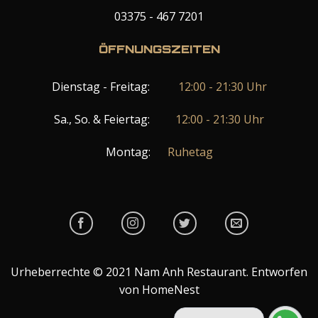
03375 - 467 7201
ÖFFNUNGSZEITEN
Dienstag - Freitag:
12:00 - 21:30 Uhr
Sa., So. & Feiertag:
12:00 - 21:30 Uhr
Montag:
Ruhetag
Urheberrechte © 2021 Nam Anh Restaurant. Entworfen
von HomeNest