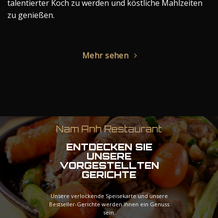
talentierter Koch zu werden und köstliche Mahlzeiten
zu genießen.
Mehr sehen
Nam Anh Restaurant
ENTDECKEN SIE
UNSERE
VORGESTELLTEN
GERICHTE
Unsere verlockende Speisekarte und unsere
Bestseller-Gerichte werden Ihnen ein Genuss
sein.