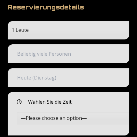
Reservierungsdetails
Wählen Sie die Zeit: