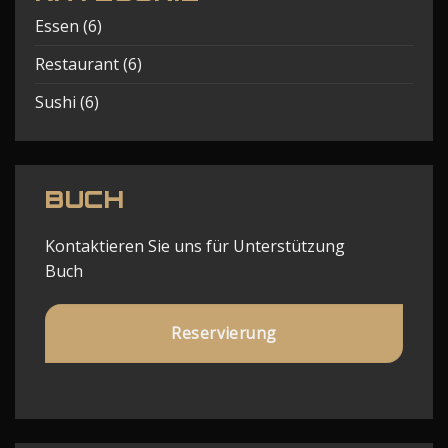
Essen
(6)
Restaurant
(6)
Sushi
(6)
BUCH
Kontaktieren Sie uns für Unterstützung
Buch
Reservierung