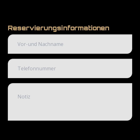
Reservierungsinformationen