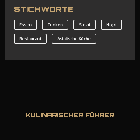
STICHWORTE
Essen
Trinken
Sushi
Nigiri
Restaurant
Asiatische Küche
KULINARISCHER FÜHRER