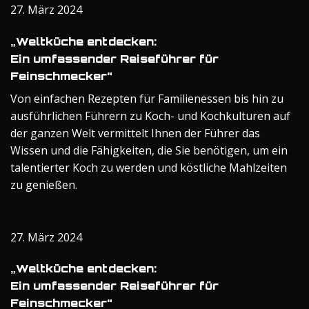
27. März 2024
„Weltküche entdecken:
Ein umfassender Reiseführer für
Feinschmecker“
Von einfachen Rezepten für Familienessen bis hin zu
ausführlichen Führern zu Koch- und Kochkulturen auf
der ganzen Welt vermittelt Ihnen der Führer das
Wissen und die Fähigkeiten, die Sie benötigen, um ein
talentierter Koch zu werden und köstliche Mahlzeiten
zu genießen.
27. März 2024
„Weltküche entdecken:
Ein umfassender Reiseführer für
Feinschmecker“