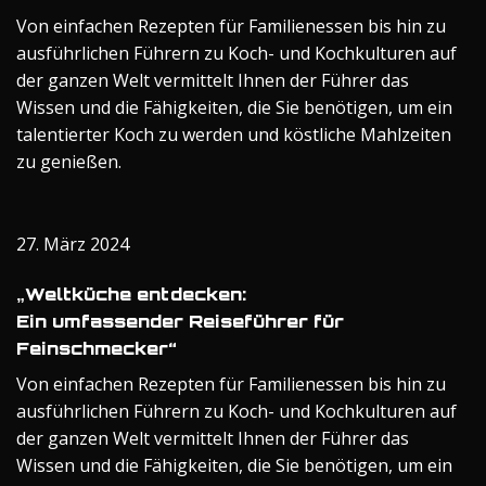
Von einfachen Rezepten für Familienessen bis hin zu
ausführlichen Führern zu Koch- und Kochkulturen auf
der ganzen Welt vermittelt Ihnen der Führer das
Wissen und die Fähigkeiten, die Sie benötigen, um ein
talentierter Koch zu werden und köstliche Mahlzeiten
zu genießen.
27. März 2024
„Weltküche entdecken:
Ein umfassender Reiseführer für
Feinschmecker“
Von einfachen Rezepten für Familienessen bis hin zu
ausführlichen Führern zu Koch- und Kochkulturen auf
der ganzen Welt vermittelt Ihnen der Führer das
Wissen und die Fähigkeiten, die Sie benötigen, um ein