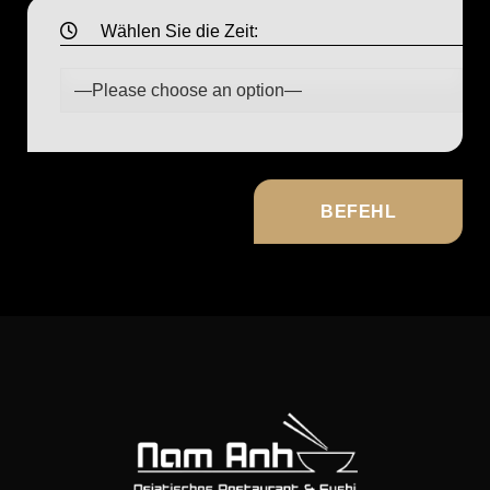
Wählen Sie die Zeit: