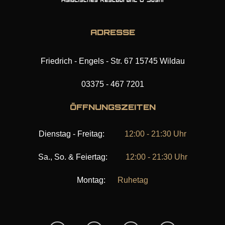
ADRESSE
Friedrich - Engels - Str. 67 15745 Wildau
03375 - 467 7201
ÖFFNUNGSZEITEN
Dienstag - Freitag:
12:00 - 21:30 Uhr
Sa., So. & Feiertag:
12:00 - 21:30 Uhr
Montag:
Ruhetag