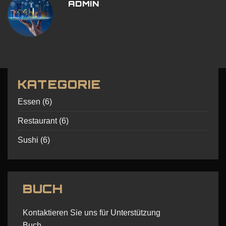
ADMIN
KATEGORIE
Essen
(6)
Restaurant
(6)
Sushi
(6)
BUCH
Kontaktieren Sie uns für Unterstützung
Buch