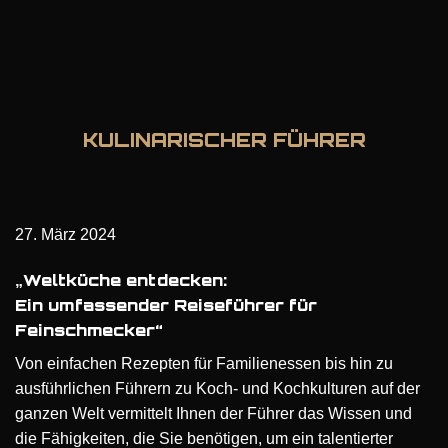
KULINARISCHER FÜHRER
27. März 2024
„Weltküche entdecken:
Ein umfassender Reiseführer für
Feinschmecker“
Von einfachen Rezepten für Familienessen bis hin zu
ausführlichen Führern zu Koch- und Kochkulturen auf der
ganzen Welt vermittelt Ihnen der Führer das Wissen und
die Fähigkeiten, die Sie benötigen, um ein talentierter