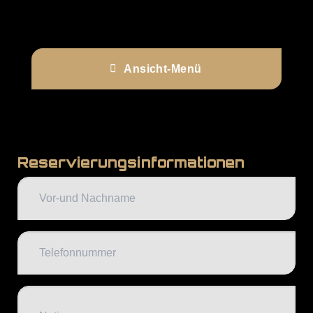
Ansicht-Menü
Reservierungsinformationen