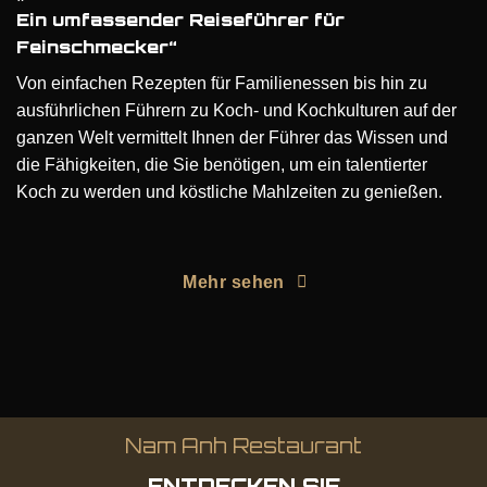
Ein umfassender Reiseführer für
Feinschmecker“
Von einfachen Rezepten für Familienessen bis hin zu
ausführlichen Führern zu Koch- und Kochkulturen auf der
ganzen Welt vermittelt Ihnen der Führer das Wissen und
die Fähigkeiten, die Sie benötigen, um ein talentierter
Koch zu werden und köstliche Mahlzeiten zu genießen.
Mehr sehen
Nam Anh Restaurant
ENTDECKEN SIE