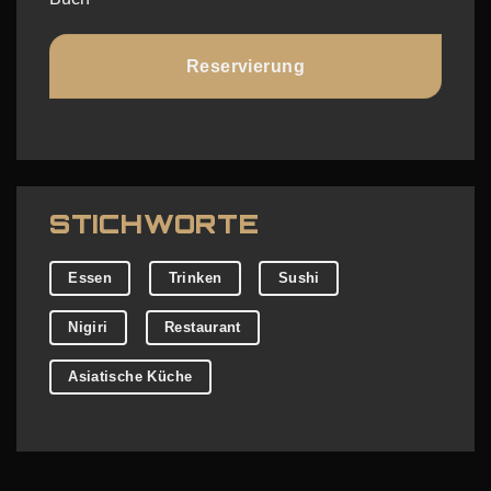
Reservierung
STICHWORTE
Essen
Trinken
Sushi
Nigiri
Restaurant
Asiatische Küche