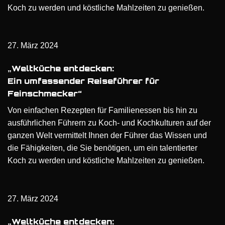
Koch zu werden und köstliche Mahlzeiten zu genießen.
27. März 2024
„Weltküche entdecken:
Ein umfassender Reiseführer für
Feinschmecker“
Von einfachen Rezepten für Familienessen bis hin zu
ausführlichen Führern zu Koch- und Kochkulturen auf der
ganzen Welt vermittelt Ihnen der Führer das Wissen und
die Fähigkeiten, die Sie benötigen, um ein talentierter
Koch zu werden und köstliche Mahlzeiten zu genießen.
27. März 2024
„Weltküche entdecken: