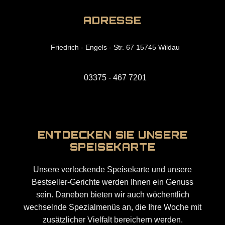
ADRESSE
Friedrich - Engels - Str. 67 15745 Wildau
03375 - 467 7201
ENTDECKEN SIE UNSERE
SPEISEKARTE
Unsere verlockende Speisekarte und unsere
Bestseller-Gerichte werden Ihnen ein Genuss
sein. Daneben bieten wir auch wöchentlich
wechselnde Spezialmenüs an, die Ihre Woche mit
zusätzlicher Vielfalt bereichern werden.