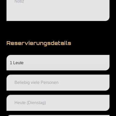
Reservierungsdetails