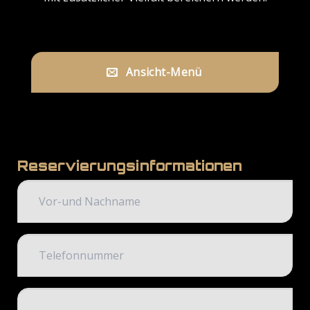
Ansicht-Menü
Reservierungsinformationen