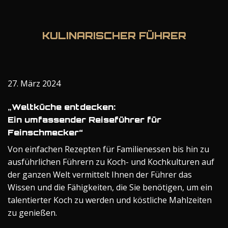
KULINARISCHER FÜHRER
27. März 2024
„Weltküche entdecken:
Ein umfassender Reiseführer für
Feinschmecker“
Von einfachen Rezepten für Familienessen bis hin zu
ausführlichen Führern zu Koch- und Kochkulturen auf
der ganzen Welt vermittelt Ihnen der Führer das
Wissen und die Fähigkeiten, die Sie benötigen, um ein
talentierter Koch zu werden und köstliche Mahlzeiten
zu genießen.