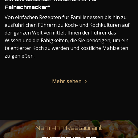
Feinschmecker“
Von einfachen Rezepten für Familienessen bis hin zu
ausführlichen Führern zu Koch- und Kochkulturen auf
der ganzen Welt vermittelt Ihnen der Führer das
Wissen und die Fähigkeiten, die Sie benötigen, um ein
talentierter Koch zu werden und köstliche Mahlzeiten
zu genießen.
Mehr sehen
Nam Anh Restaurant