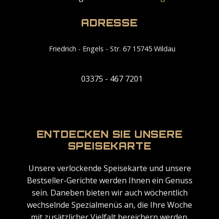
ADRESSE
Friedrich - Engels - Str. 67 15745 Wildau
03375 - 467 7201
ENTDECKEN SIE UNSERE
SPEISEKARTE
Unsere verlockende Speisekarte und unsere
Bestseller-Gerichte werden Ihnen ein Genuss
sein. Daneben bieten wir auch wöchentlich
wechselnde Spezialmenüs an, die Ihre Woche
mit zusätzlicher Vielfalt bereichern werden.