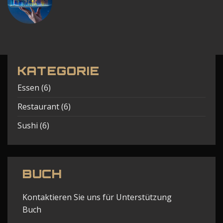
KATEGORIE
Essen
(6)
Restaurant
(6)
Sushi
(6)
BUCH
Kontaktieren Sie uns für Unterstützung
Buch