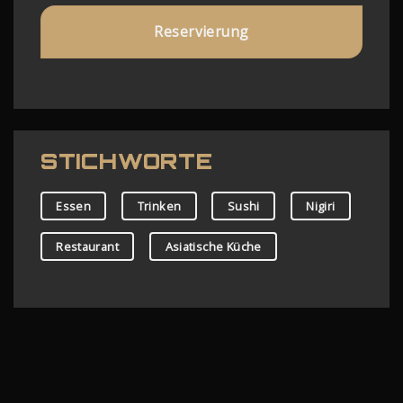
Reservierung
STICHWORTE
Essen
Trinken
Sushi
Nigiri
Restaurant
Asiatische Küche