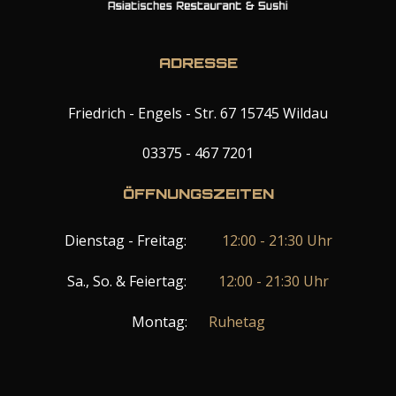
ADRESSE
Friedrich - Engels - Str. 67 15745 Wildau
03375 - 467 7201
ÖFFNUNGSZEITEN
Dienstag - Freitag:
12:00 - 21:30 Uhr
Sa., So. & Feiertag:
12:00 - 21:30 Uhr
Montag:
Ruhetag