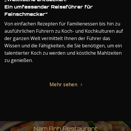
Ein umfassender Reiseführer für
Feinschmecker“
Von einfachen Rezepten für Familienessen bis hin zu
ausführlichen Führern zu Koch- und Kochkulturen auf
der ganzen Welt vermittelt Ihnen der Führer das
Wissen und die Fähigkeiten, die Sie benötigen, um ein
talentierter Koch zu werden und köstliche Mahlzeiten
zu genießen.
Mehr sehen
Nam Anh Restaurant