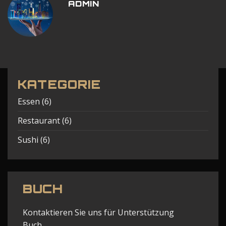
ADMIN
KATEGORIE
Essen
(6)
Restaurant
(6)
Sushi
(6)
BUCH
Kontaktieren Sie uns für Unterstützung
Buch