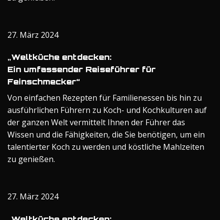
27. März 2024
„Weltküche entdecken:
Ein umfassender Reiseführer für
Feinschmecker“
Von einfachen Rezepten für Familienessen bis hin zu
ausführlichen Führern zu Koch- und Kochkulturen auf
der ganzen Welt vermittelt Ihnen der Führer das
Wissen und die Fähigkeiten, die Sie benötigen, um ein
talentierter Koch zu werden und köstliche Mahlzeiten
zu genießen.
27. März 2024
„Weltküche entdecken: