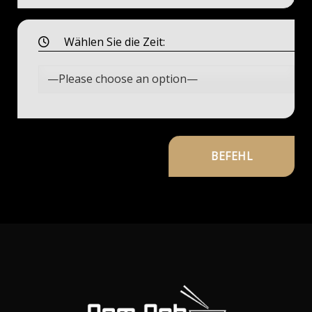
Wählen Sie die Zeit: