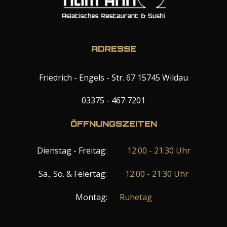
ADRESSE
Friedrich - Engels - Str. 67 15745 Wildau
03375 - 467 7201
ÖFFNUNGSZEITEN
Dienstag - Freitag:
12:00 - 21:30 Uhr
Sa., So. & Feiertag:
12:00 - 21:30 Uhr
Montag:
Ruhetag