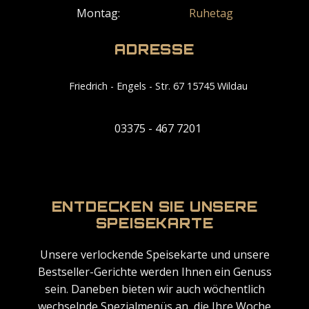
Montag:
Ruhetag
ADRESSE
Friedrich - Engels - Str. 67 15745 Wildau
03375 - 467 7201
ENTDECKEN SIE UNSERE
SPEISEKARTE
Unsere verlockende Speisekarte und unsere
Bestseller-Gerichte werden Ihnen ein Genuss
sein. Daneben bieten wir auch wöchentlich
wechselnde Spezialmenüs an, die Ihre Woche