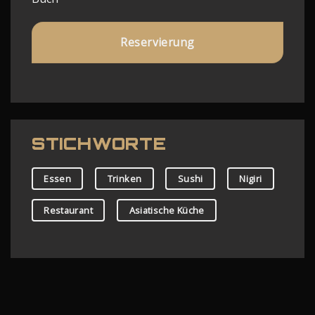
Reservierung
STICHWORTE
Essen
Trinken
Sushi
Nigiri
Restaurant
Asiatische Küche