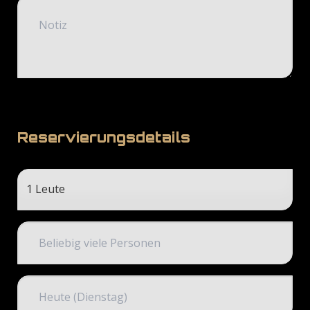
Reservierungsdetails