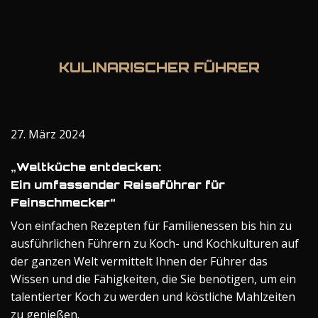
KULINARISCHER FÜHRER
27. März 2024
„Weltküche entdecken:
Ein umfassender Reiseführer für
Feinschmecker“
Von einfachen Rezepten für Familienessen bis hin zu
ausführlichen Führern zu Koch- und Kochkulturen auf
der ganzen Welt vermittelt Ihnen der Führer das
Wissen und die Fähigkeiten, die Sie benötigen, um ein
talentierter Koch zu werden und köstliche Mahlzeiten
zu genießen.