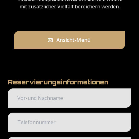
mit zusätzlicher Vielfalt bereichern werden.
Ansicht-Menü
Reservierungsinformationen